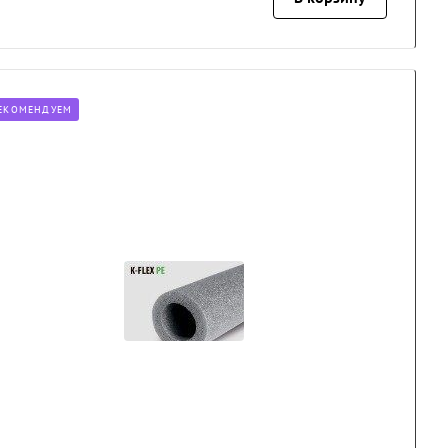
ЕКОМЕНДУЕМ