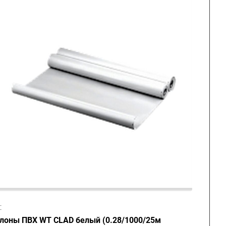
C
лоны ПВХ WT CLAD белый (0.28/1000/25м