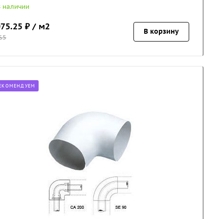
В наличии
75.25
₽ / м2
В корзину
65
ЕКОМЕНДУЕМ