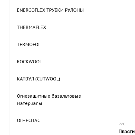
ENERGOFLEX ТРУБКИ РУЛОНЫ
THERMAFLEX
TERMOFOL
ROCKWOOL
КАТВУЛ (CUTWOOL)
Огнезащитные базальтовые
материалы
ОГНЕСПАС
PVC
Пласти