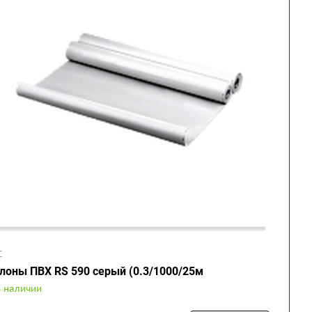
C
лоны ПВХ RS 590 серый (0.3/1000/25м
В наличии