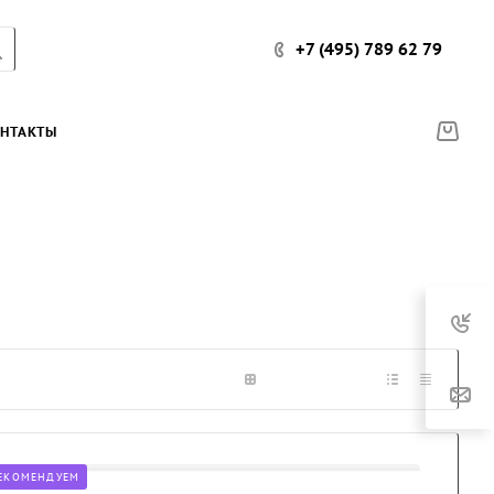
+7 (495) 789 62 79
НТАКТЫ
ЕКОМЕНДУЕМ