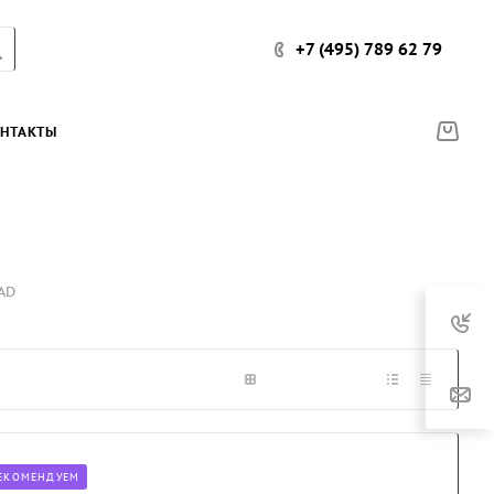
+7 (495) 789 62 79
НТАКТЫ
LAD
ЕКОМЕНДУЕМ