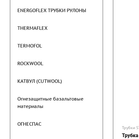
ENERGOFLEX ТРУБКИ РУЛОНЫ
THERMAFLEX
TERMOFOL
ROCKWOOL
КАТВУЛ (CUTWOOL)
Огнезащитные базальтовые
материалы
ОГНЕСПАС
Трубки S
Трубка