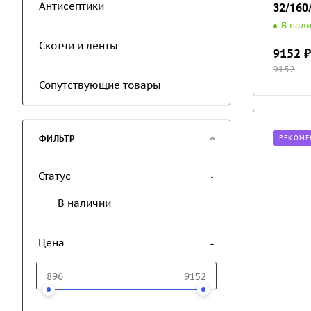
Антисептики
32/160
В нал
Скотчи и ленты
9152
₽
9152
Сопутствующие товары
ФИЛЬТР
РЕКОМЕ
Статус
В наличии
Цена