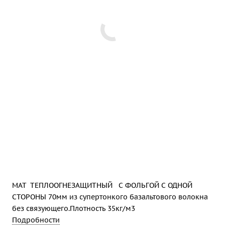
МАТ ТЕПЛООГНЕЗАЩИТНЫЙ С ФОЛЬГОЙ С ОДНОЙ
СТОРОНЫ 70мм из супертонкого базальтового волокна
без связующего.Плотность 35кг/м3
Подробности