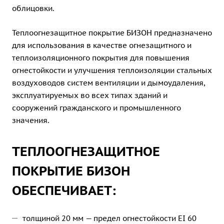
облицовки.
Теплоогнезащитное покрытие БИЗОН предназначено
для использования в качестве огнезащитного и
теплоизоляционного покрытия для повышения
огнестойкости и улучшения теплоизоляции стальных
воздуховодов систем вентиляции и дымоудаления,
эксплуатируемых во всех типах зданий и
сооружений гражданского и промышленного
значения.
ТЕПЛООГНЕЗАЩИТНОЕ
ПОКРЫТИЕ БИЗОН
ОБЕСПЕЧИВАЕТ:
толщиной 20 мм — предел огнестойкости EI 60