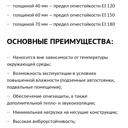
толщиной 40 мм — предел огнестойкости EI 120
толщиной 60 мм — предел огнестойкости EI 150
толщиной 70 мм — предел огнестойкости EI 180
ОСНОВНЫЕ ПРЕИМУЩЕСТВА:
Наносится вне зависимости от температуры
окружающей среды;
Возможность эксплуатации в условиях
повышенной влажности (подземные автостоянки,
подвальные помещения);
Обеспечение огнезащиты, а также
дополнительной тепло- и звукоизоляции;
Минимальная нагрузка на несущие конструкции;
Высокая виброустойчивость;