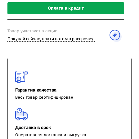
Оплата в кредит
Товар участвует в акции
Покупай сейчас, плати потом в рассрочку!
Гарантия качества
Весь товар сертифицирован
Доставка в срок
Оперативная доставка и выгрузка