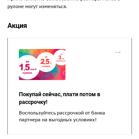
рулоне могут изменяться.
Акция
Покупай сейчас, плати потом в
рассрочку!
Воспользуйтесь рассрочкой от банка
партнера на выгодных условиях!