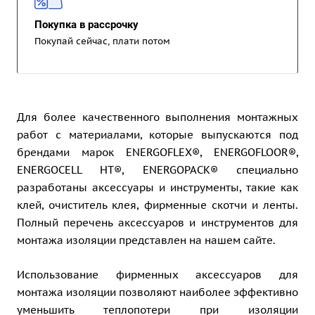
Покупка в рассрочку
Покупай сейчас, плати потом
Для более качественного выполнения монтажных
работ с материалами, которые выпускаются под
брендами марок ENERGOFLEX®, ENERGOFLOOR®,
ENERGOCELL HT®, ENERGOPACK® специально
разработаны аксессуары и инструменты, такие как
клей, очиститель клея, фирменные скотчи и ленты.
Полный перечень аксессуаров и инструментов для
монтажа изоляции представлен на нашем сайте.
Использование фирменных аксессуаров для
монтажа изоляции позволяют наиболее эффективно
уменьшить теплопотери при изоляции